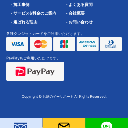
-
施工事例
-
よくある質問
-
サービス&料金のご案内
-
会社概要
-
選ばれる理由
-
お問い合わせ
各種クレジットカードをご利用いただけます。
PayPayもご利用いただけます。
Copyright © お庭のイーサポート All Rights Reserved.