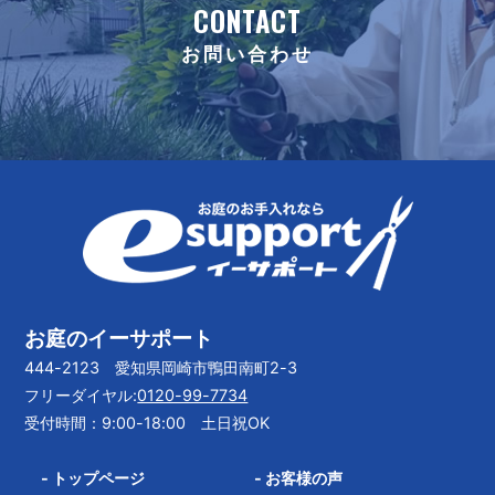
CONTACT
お問い合わせ
お庭のイーサポート
444-2123 愛知県岡崎市鴨田南町2-3
フリーダイヤル:
0120-99-7734
受付時間：9:00-18:00 土日祝OK
-
トップページ
-
お客様の声