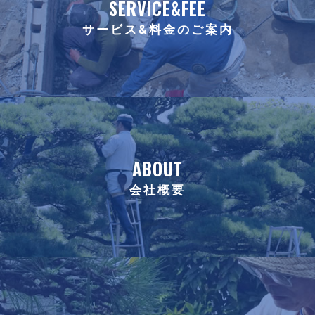
SERVICE&FEE
サービス&料金のご案内
ABOUT
会社概要