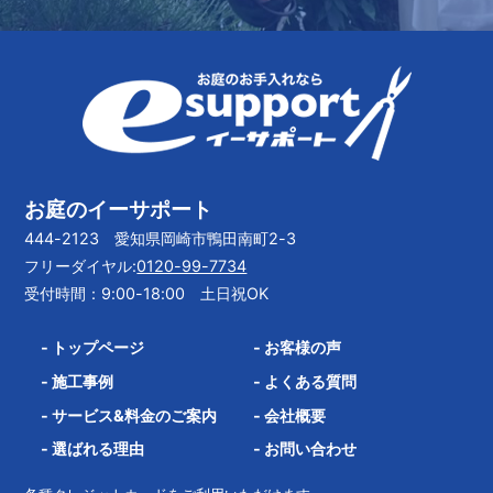
お庭のイーサポート
444-2123 愛知県岡崎市鴨田南町2-3
フリーダイヤル:
0120-99-7734
受付時間：9:00-18:00 土日祝OK
-
トップページ
-
お客様の声
-
施工事例
-
よくある質問
-
サービス&料金のご案内
-
会社概要
-
選ばれる理由
-
お問い合わせ