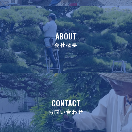
ABOUT
会社概要
CONTACT
お問い合わせ