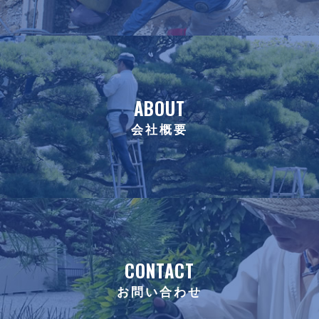
ABOUT
会社概要
CONTACT
お問い合わせ