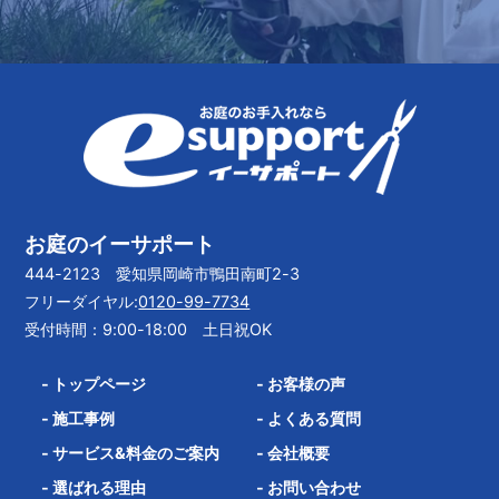
お庭のイーサポート
444-2123 愛知県岡崎市鴨田南町2-3
フリーダイヤル:
0120-99-7734
受付時間：9:00-18:00 土日祝OK
-
トップページ
-
お客様の声
-
施工事例
-
よくある質問
-
サービス&料金のご案内
-
会社概要
-
選ばれる理由
-
お問い合わせ