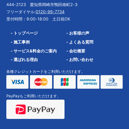
444-2123 愛知県岡崎市鴨田南町2-3
フリーダイヤル:
0120-99-7734
受付時間：9:00-18:00 土日祝OK
-
トップページ
-
お客様の声
-
施工事例
-
よくある質問
-
サービス&料金のご案内
-
会社概要
-
選ばれる理由
-
お問い合わせ
各種クレジットカードをご利用いただけます。
PayPayもご利用いただけます。