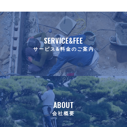
SERVICE&FEE
サービス&料金のご案内
ABOUT
会社概要