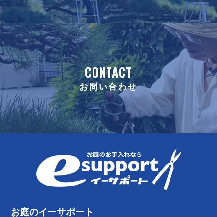
CONTACT
お問い合わせ
お庭のイーサポート