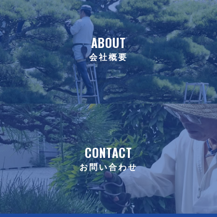
ABOUT
会社概要
CONTACT
お問い合わせ