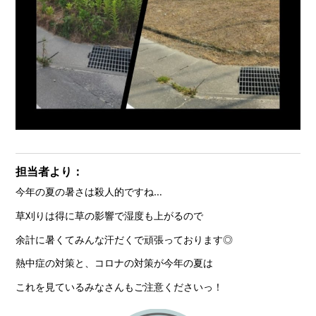
担当者より：
今年の夏の暑さは殺人的ですね…
草刈りは得に草の影響で湿度も上がるので
余計に暑くてみんな汗だくで頑張っております◎
熱中症の対策と、コロナの対策が今年の夏は
これを見ているみなさんもご注意くださいっ！