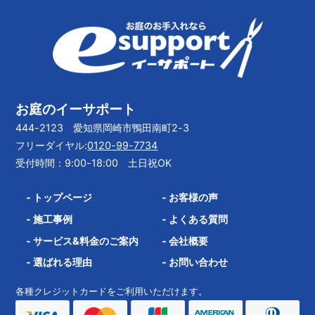
お庭のイーサポート
444-2123 愛知県岡崎市鴨田南町2-3
フリーダイヤル:
0120-99-7734
受付時間：9:00-18:00 土日祝OK
-
トップページ
-
お客様の声
-
施工事例
-
よくある質問
-
サービス&料金のご案内
-
会社概要
-
選ばれる理由
-
お問い合わせ
各種クレジットカードをご利用いただけます。