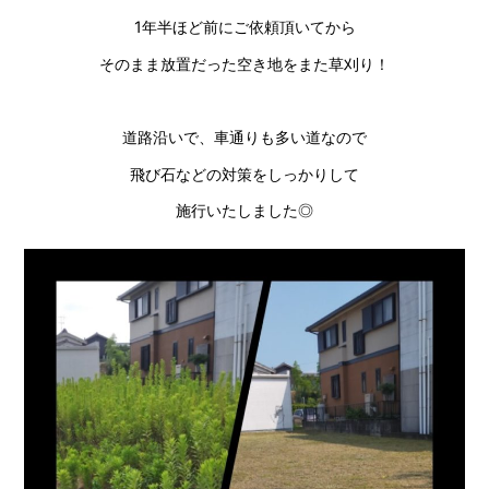
1年半ほど前にご依頼頂いてから
そのまま放置だった空き地をまた草刈り！
道路沿いで、車通りも多い道なので
飛び石などの対策をしっかりして
施行いたしました◎