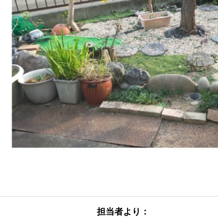
担当者より：