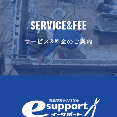
SERVICE&FEE
サービス&料金のご案内