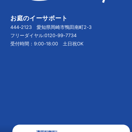
お庭のイーサポート
444-2123 愛知県岡崎市鴨田南町2-3
フリーダイヤル:
0120-99-7734
受付時間：9:00-18:00 土日祝OK