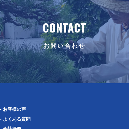
CONTACT
お問い合わせ
-
お客様の声
-
よくある質問
-
会社概要