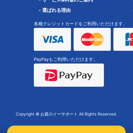
-
選ばれる理由
各種クレジットカードをご利用いただけます。
PayPayもご利用いただけます。
Copyright © お庭のイーサポート All Rights Reserved.