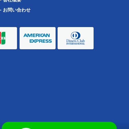
-
お問い合わせ